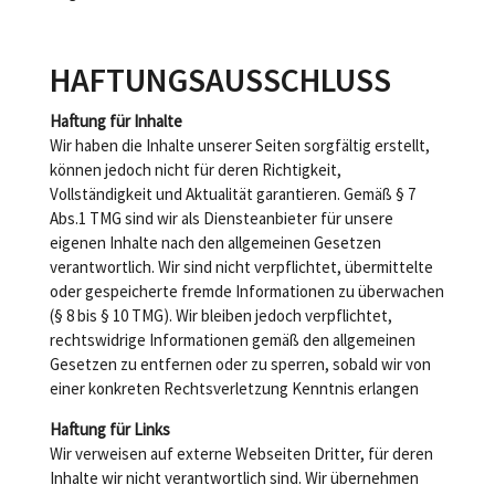
HAFTUNGSAUSSCHLUSS
Haftung für Inhalte
Wir haben die Inhalte unserer Seiten sorgfältig erstellt,
können jedoch nicht für deren Richtigkeit,
Vollständigkeit und Aktualität garantieren. Gemäß § 7
Abs.1 TMG sind wir als Diensteanbieter für unsere
eigenen Inhalte nach den allgemeinen Gesetzen
verantwortlich. Wir sind nicht verpflichtet, übermittelte
oder gespeicherte fremde Informationen zu überwachen
(§ 8 bis § 10 TMG). Wir bleiben jedoch verpflichtet,
rechtswidrige Informationen gemäß den allgemeinen
Gesetzen zu entfernen oder zu sperren, sobald wir von
einer konkreten Rechtsverletzung Kenntnis erlangen
Haftung für Links
Wir verweisen auf externe Webseiten Dritter, für deren
Inhalte wir nicht verantwortlich sind. Wir übernehmen