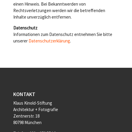
einen Hinweis. Bei Bekanntwerden von
Rechtsverletzungen werden wir die betreffenden
Inhalte unverzüglich entfernen.
Datenschutz
Informationen zum Datenschutz entnehmen Sie bitte
unserer
Datenschutzerklärung
.
KONTAKT
Klaus Kinold-Stiftung
Architektur + Fotografie
Zentnerstr. 18
80798 München