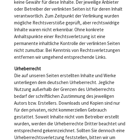
keine Gewähr für diese Inhalte. Der jeweilige Anbieter
oder Betreiber der verlinkten Seiten ist für deren Inhalt
verantwortlich. Zum Zeitpunkt der Verlinkung wurden
mögliche Rechtsverstöße geprüft, aber rechtswidrige
Inhalte waren nicht erkennbar. Ohne konkrete
Anhaltspunkte einer Rechtsverletzung ist eine
permanente inhaltliche Kontrolle der verlinkten Seiten
nicht zumutbar. Bei Kenntnis von Rechtsverletzungen
entfernen wir umgehend entsprechende Links.
Urheberrecht
Die auf unseren Seiten erstellten Inhalte und Werke
unterliegen dem deutschen Urheberrecht. Jegliche
Nutzung außerhalb der Grenzen des Urheberrechts
bedarf der schriftlichen Zustimmung des jeweiligen
Autors bzw. Erstellers. Downloads und Kopien sind nur
für den privaten, nicht kommerziellen Gebrauch
gestattet. Soweit Inhalte nicht vom Betreiber erstellt
wurden, werden die Urheberrechte Dritter beachtet und
entsprechend gekennzeichnet. Sollten Sie dennoch eine
Urheberrechtsverletzung feststellen, bitten wir um