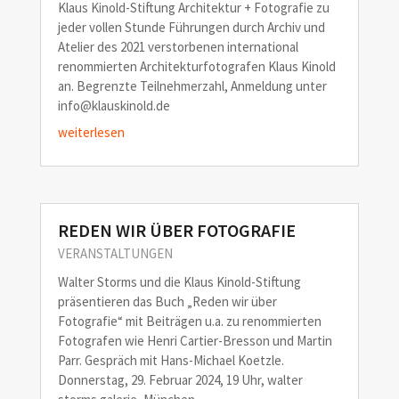
Klaus Kinold-Stiftung Architektur + Fotografie zu
jeder vollen Stunde Führungen durch Archiv und
Atelier des 2021 verstorbenen international
renommierten Architekturfotografen Klaus Kinold
an. Begrenzte Teilnehmerzahl, Anmeldung unter
info@klauskinold.de
weiterlesen
REDEN WIR ÜBER FOTOGRAFIE
VERANSTALTUNGEN
Walter Storms und die Klaus Kinold-Stiftung
präsentieren das Buch „Reden wir über
Fotografie“ mit Beiträgen u.a. zu renommierten
Fotografen wie Henri Cartier-Bresson und Martin
Parr. Gespräch mit Hans-Michael Koetzle.
Donnerstag, 29. Februar 2024, 19 Uhr, walter