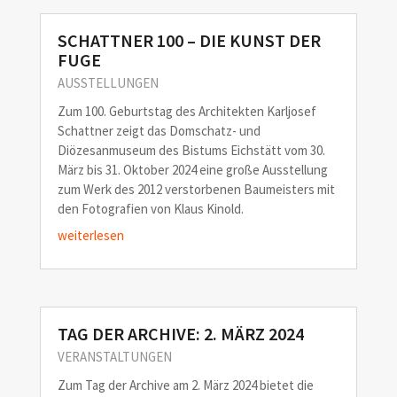
SCHATTNER 100 – DIE KUNST DER
FUGE
AUSSTELLUNGEN
Zum 100. Geburtstag des Architekten Karljosef
Schattner zeigt das Domschatz- und
Diözesanmuseum des Bistums Eichstätt vom 30.
März bis 31. Oktober 2024 eine große Ausstellung
zum Werk des 2012 verstorbenen Baumeisters mit
den Fotografien von Klaus Kinold.
weiterlesen
TAG DER ARCHIVE: 2. MÄRZ 2024
VERANSTALTUNGEN
Zum Tag der Archive am 2. März 2024 bietet die