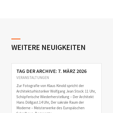
WEITERE NEUIGKEITEN
TAG DER ARCHIVE: 7. MÄRZ 2026
VERANSTALTUNGEN
Zur Fotografie von Klaus Kinold spricht der
Architekturhistoriker Wolfgang Jean Stock: 11 Uhr,
Schöpferische Wiederherstellung – Der Architekt
Hans Döllgast.14 Uhr, Der sakrale Raum der
Moderne – Meisterwerke des Europäischen