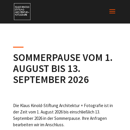
SOMMERPAUSE VOM 1.
AUGUST BIS 13.
SEPTEMBER 2026
Die Klaus Kinold-Stiftung Architektur + Fotografie ist in
der Zeit vom 1. August 2026 bis einschließlich 13.
September 2026 in der Sommerpause. Ihre Anfragen
bearbeiten wir im Anschluss.